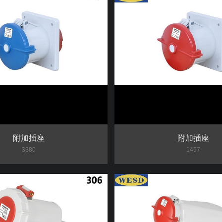
附加插座
附加插座
3380
1457