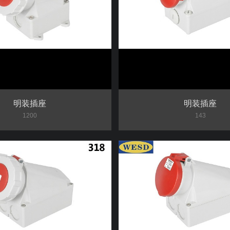
明装插座
明装插座
1200
143