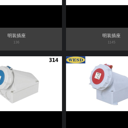
明装插座
明装插座
136
1145