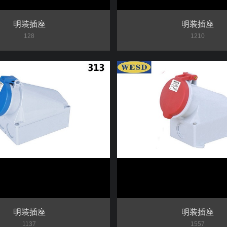
明装插座
明装插座
128
1210
明装插座
明装插座
1137
1557